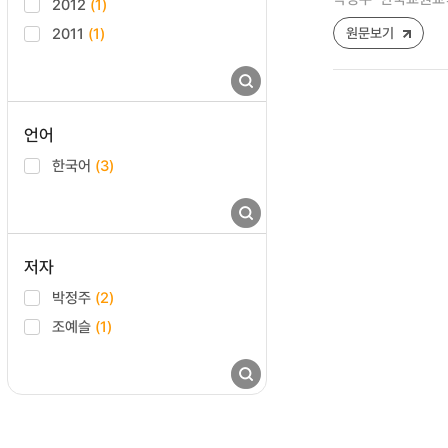
2012
(1)
2011
(1)
원문보기
언어
한국어
(3)
저자
박정주
(2)
조예슬
(1)