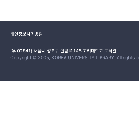
개인정보처리방침
(우 02841) 서울시 성북구 안암로 145 고려대학교 도서관
Copyright © 2005, KOREA UNIVERSITY LIBRARY. All rights r