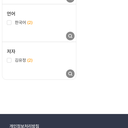
언어
한국어
(2)
저자
김유정
(2)
개인정보처리방침