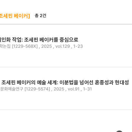
총 2건
 조세핀 베이커]
위인화 작업: 조세핀 베이커를 중심으로
 [1229-568X] , 2025 , vol.129 , 1-23
 조세핀 베이커의 예술 세계: 이분법을 넘어선 혼종성과 현대성
예술연구 [1229-5574] , 2025 , vol.91 , 1-31