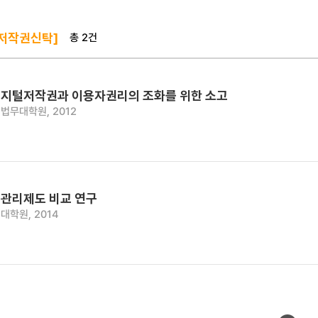
총 2건
 저작권신탁]
지털저작권과 이용자권리의 조화를 위한 소고
법무대학원, 2012
관리제도 비교 연구
대학원, 2014