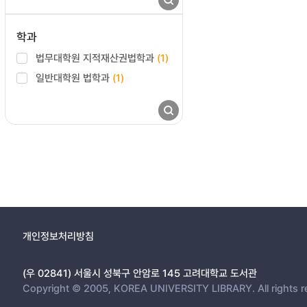
학과
법무대학원 지적재산권법학과
(1)
일반대학원 법학과
(1)
개인정보처리방침
(우 02841) 서울시 성북구 안암로 145 고려대학교 도서관
Copyright © 2005, KOREA UNIVERSITY LIBRARY. All rights r