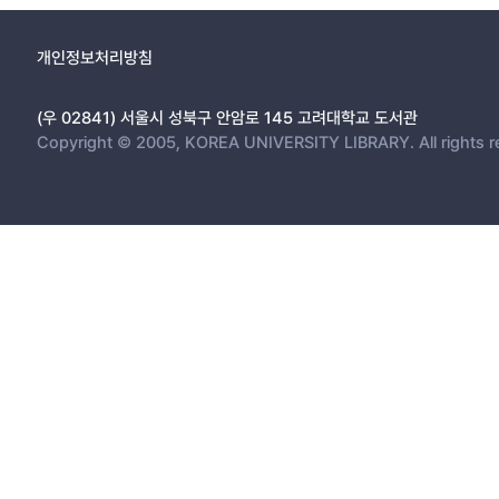
개인정보처리방침
(우 02841) 서울시 성북구 안암로 145 고려대학교 도서관
Copyright © 2005, KOREA UNIVERSITY LIBRARY. All rights r