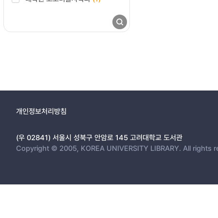
개인정보처리방침
(우 02841) 서울시 성북구 안암로 145 고려대학교 도서관
Copyright © 2005, KOREA UNIVERSITY LIBRARY. All rights r