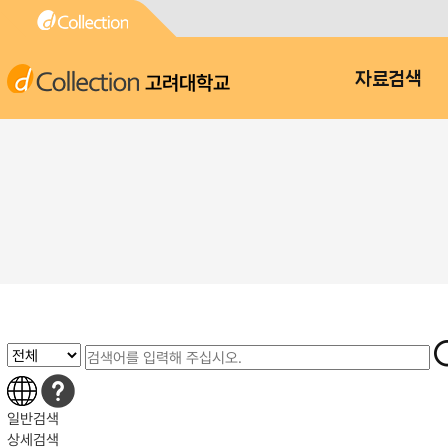
고려대학교
자료검색
일반검색
상세검색