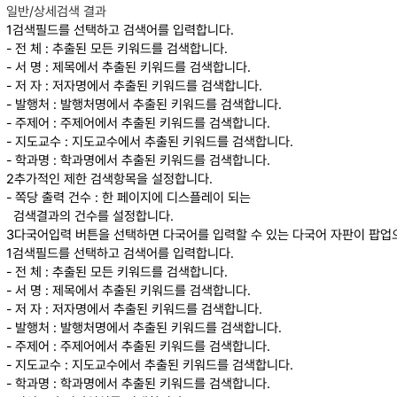
일반/상세검색 결과
1
검색필드를 선택하고 검색어를 입력합니다.
- 전 체 : 추출된 모든 키워드를 검색합니다.
- 서 명 : 제목에서 추출된 키워드를 검색합니다.
- 저 자 : 저자명에서 추출된 키워드를 검색합니다.
- 발행처 : 발행처명에서 추출된 키워드를 검색합니다.
- 주제어 : 주제어에서 추출된 키워드를 검색합니다.
- 지도교수 : 지도교수에서 추출된 키워드를 검색합니다.
- 학과명 : 학과명에서 추출된 키워드를 검색합니다.
2
추가적인 제한 검색항목을 설정합니다.
- 쪽당 출력 건수 : 한 페이지에 디스플레이 되는
검색결과의 건수를 설정합니다.
3
다국어입력 버튼을 선택하면 다국어를 입력할 수 있는 다국어 자판이 팝업
1
검색필드를 선택하고 검색어를 입력합니다.
- 전 체 : 추출된 모든 키워드를 검색합니다.
- 서 명 : 제목에서 추출된 키워드를 검색합니다.
- 저 자 : 저자명에서 추출된 키워드를 검색합니다.
- 발행처 : 발행처명에서 추출된 키워드를 검색합니다.
- 주제어 : 주제어에서 추출된 키워드를 검색합니다.
- 지도교수 : 지도교수에서 추출된 키워드를 검색합니다.
- 학과명 : 학과명에서 추출된 키워드를 검색합니다.