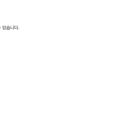
 있습니다.