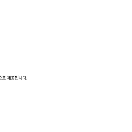
으로 제공됩니다.