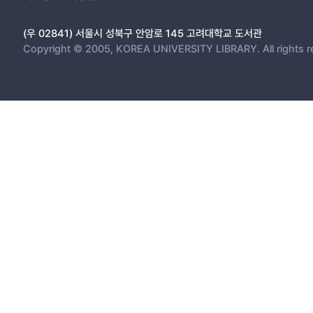
(우 02841) 서울시 성북구 안암로 145 고려대학교 도서관
Copyright © 2005, KOREA UNIVERSITY LIBRARY. All rights r