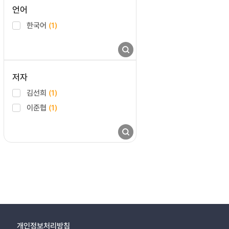
언어
한국어
(1)
저자
김선희
(1)
이준협
(1)
개인정보처리방침