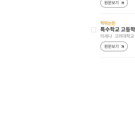
원문보기
학위논문
특수학교 고등학
이세나
고려대학교 
원문보기