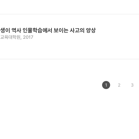
생이 역사 인물학습에서 보이는 사고의 양상
교육대학원, 2017
1
2
3