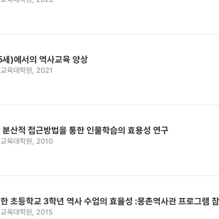
5세)에서의 역사교육 양상
교육대학원, 2021
 분산적 접근방법을 통한 인물학습의 효용성 연구
교육대학원, 2010
한 초등학교 3학년 역사 수업의 효율성 :몽촌역사관 프로그램 
교육대학원, 2015