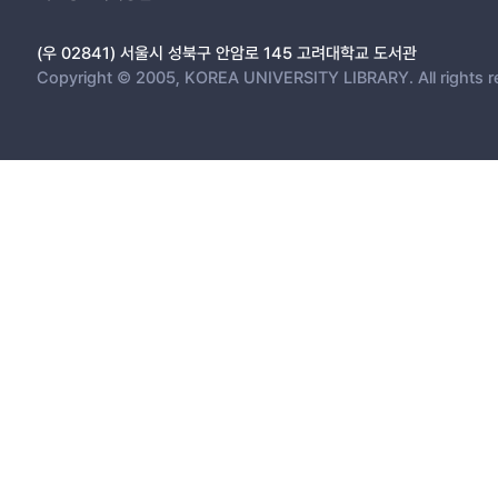
(우 02841) 서울시 성북구 안암로 145 고려대학교 도서관
Copyright © 2005, KOREA UNIVERSITY LIBRARY. All rights r