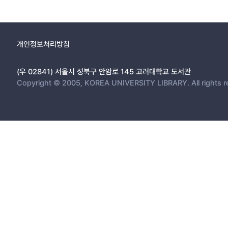
개인정보처리방침
(우 02841) 서울시 성북구 안암로 145 고려대학교 도서관
Copyright © 2005, KOREA UNIVERSITY LIBRARY. All rights r