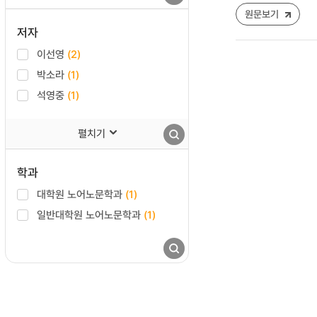
원문보기
저자
이선영
(2)
박소라
(1)
석영중
(1)
펼치기
학과
대학원 노어노문학과
(1)
일반대학원 노어노문학과
(1)