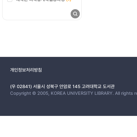
개인정보처리방침
(우 02841) 서울시 성북구 안암로 145 고려대학교 도서관
Copyright © 2005, KOREA UNIVERSITY LIBRARY. All rights r