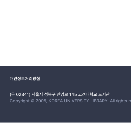
개인정보처리방침
(우 02841) 서울시 성북구 안암로 145 고려대학교 도서관
Copyright © 2005, KOREA UNIVERSITY LIBRARY. All rights r