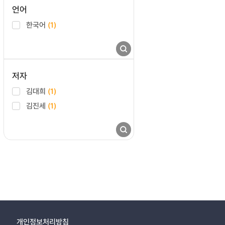
언어
한국어
(1)
저자
김대희
(1)
김진세
(1)
개인정보처리방침