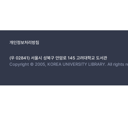
개인정보처리방침
(우 02841) 서울시 성북구 안암로 145 고려대학교 도서관
Copyright © 2005, KOREA UNIVERSITY LIBRARY. All rights r