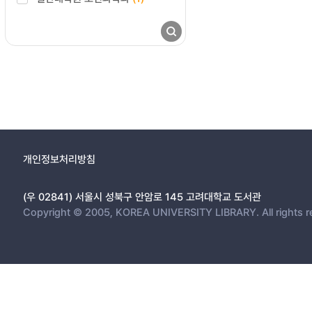
개인정보처리방침
(우 02841) 서울시 성북구 안암로 145 고려대학교 도서관
Copyright © 2005, KOREA UNIVERSITY LIBRARY. All rights r