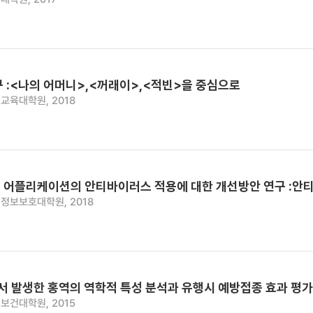
 :<나의 어머니>,<꺼래이>,<적빈>을 중심으로
교육대학원, 2018
 어플리케이션의 안티바이러스 적용에 대한 개선방안 연구 :안
정보보호대학원, 2018
에서 발생한 홍역의 역학적 특성 분석과 유행시 예방접종 효과 평가
보건대학원, 2015