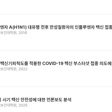
엔자 A(H1N1) 대유행 전후 만성질환자의 인플루엔자 백신 접
보건대학원, 2016
백신기피척도를 적용한 COVID-19 백신 부스터샷 접종 의도에
보건대학원, 2022
믹 시기 백신 안전성에 대한 언론보도 분석
보건대학원, 2025