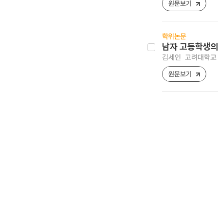
원문보기
학위논문
남자 고등학생의
김세인
고려대학교 
원문보기