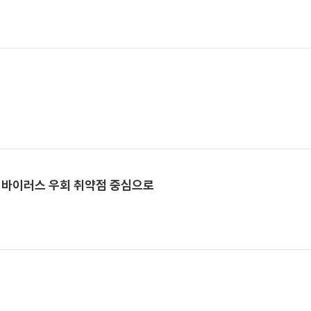
티바이러스 우회 취약점 중심으로