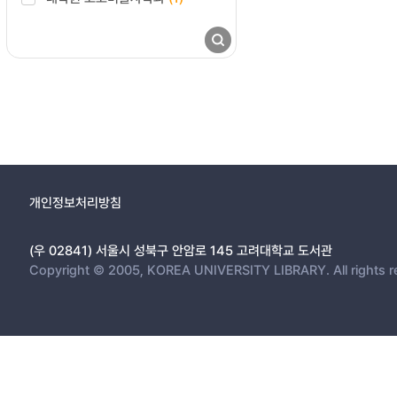
개인정보처리방침
(우 02841) 서울시 성북구 안암로 145 고려대학교 도서관
Copyright © 2005, KOREA UNIVERSITY LIBRARY. All rights r