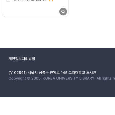
개인정보처리방침
(우 02841) 서울시 성북구 안암로 145 고려대학교 도서관
Copyright © 2005, KOREA UNIVERSITY LIBRARY. All rights r