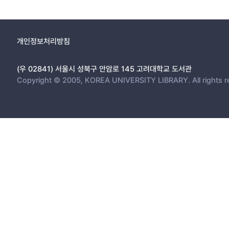
개인정보처리방침
(우 02841) 서울시 성북구 안암로 145 고려대학교 도서관
Copyright © 2005, KOREA UNIVERSITY LIBRARY. All rights r