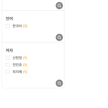
언어
한국어
(2)
저자
신현정
(1)
전민호
(1)
최지혜
(1)