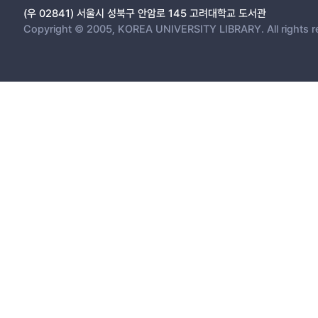
(우 02841) 서울시 성북구 안암로 145 고려대학교 도서관
Copyright © 2005, KOREA UNIVERSITY LIBRARY. All rights r