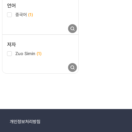
언어
중국어
(1)
저자
Zuo Simin
(1)
개인정보처리방침