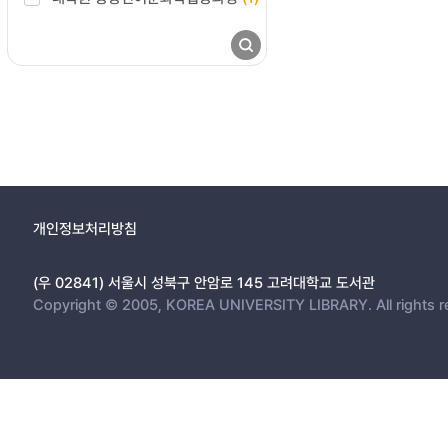
개인정보처리방침
(우 02841) 서울시 성북구 안암로 145 고려대학교 도서관
Copyright © 2005, KOREA UNIVERSITY LIBRARY. All rights r