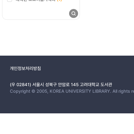
개인정보처리방침
(우 02841) 서울시 성북구 안암로 145 고려대학교 도서관
Copyright © 2005, KOREA UNIVERSITY LIBRARY. All rights r