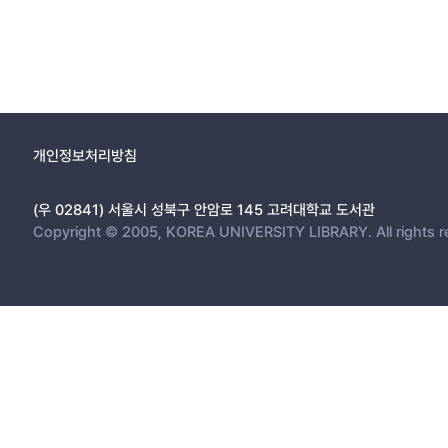
개인정보처리방침
(우 02841) 서울시 성북구 안암로 145 고려대학교 도서관
Copyright © 2005, KOREA UNIVERSITY LIBRARY. All rights r