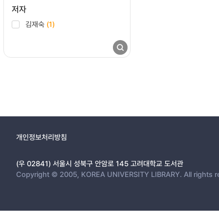
저자
김재숙
(1)
개인정보처리방침
(우 02841) 서울시 성북구 안암로 145 고려대학교 도서관
Copyright © 2005, KOREA UNIVERSITY LIBRARY. All rights r