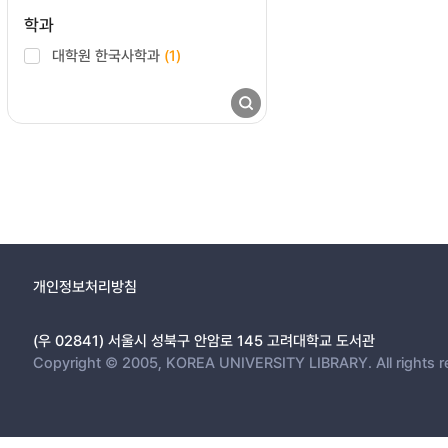
학과
대학원 한국사학과
(1)
개인정보처리방침
(우 02841) 서울시 성북구 안암로 145 고려대학교 도서관
Copyright © 2005, KOREA UNIVERSITY LIBRARY. All rights r