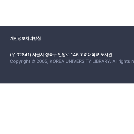
개인정보처리방침
(우 02841) 서울시 성북구 안암로 145 고려대학교 도서관
Copyright © 2005, KOREA UNIVERSITY LIBRARY. All rights r