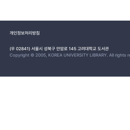
개인정보처리방침
(우 02841) 서울시 성북구 안암로 145 고려대학교 도서관
Copyright © 2005, KOREA UNIVERSITY LIBRARY. All rights r