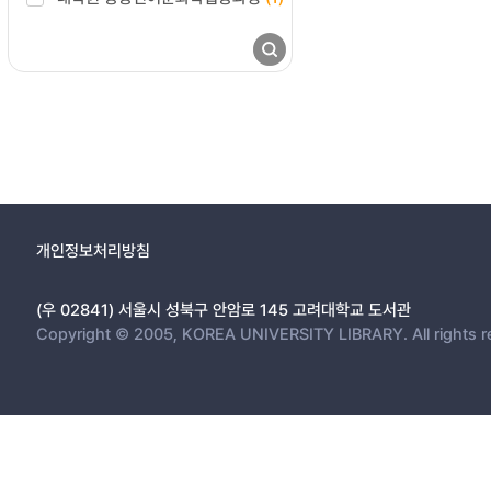
개인정보처리방침
(우 02841) 서울시 성북구 안암로 145 고려대학교 도서관
Copyright © 2005, KOREA UNIVERSITY LIBRARY. All rights r