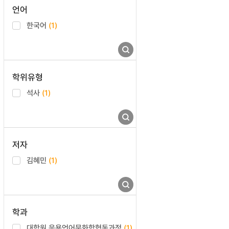
언어
한국어
(1)
학위유형
석사
(1)
저자
김혜민
(1)
학과
대학원 응용언어문화학협동과정
(1)