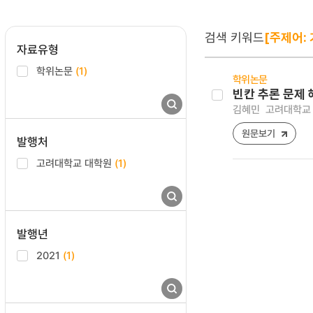
검색 키워드
[주제어:
자료유형
학위논문
(1)
학위논문
빈칸 추론 문제
김혜민
고려대학교 
원문보기
발행처
고려대학교 대학원
(1)
발행년
2021
(1)