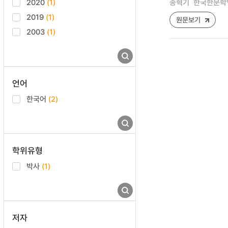
2020
(1)
송혁기
한국한문학연구 
2019
(1)
원문보기
2003
(1)
언어
한국어
(2)
학위유형
박사
(1)
저자