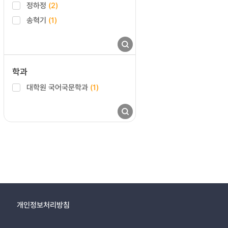
정하정
(2)
송혁기
(1)
학과
대학원 국어국문학과
(1)
개인정보처리방침