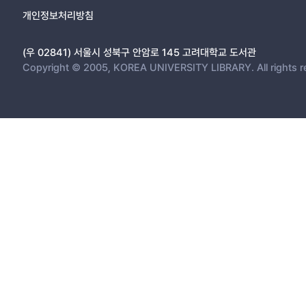
개인정보처리방침
(우 02841) 서울시 성북구 안암로 145 고려대학교 도서관
Copyright © 2005, KOREA UNIVERSITY LIBRARY. All rights r