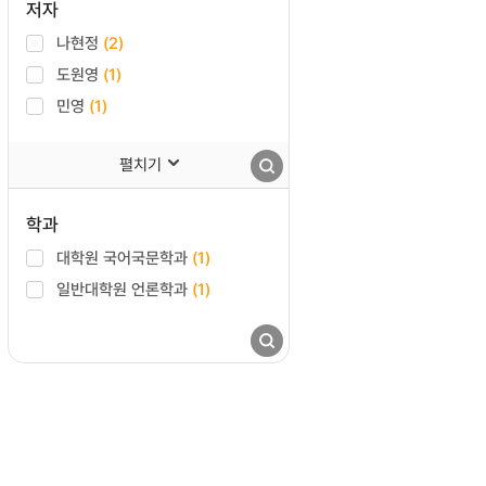
저자
나현정
(2)
도원영
(1)
민영
(1)
펼치기
학과
대학원 국어국문학과
(1)
일반대학원 언론학과
(1)