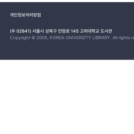
개인정보처리방침
(우 02841) 서울시 성북구 안암로 145 고려대학교 도서관
Copyright © 2005, KOREA UNIVERSITY LIBRARY. All rights r