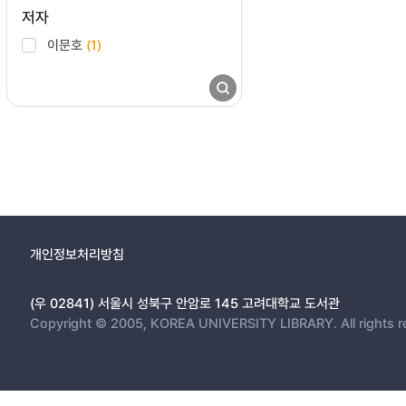
저자
이문호
(1)
개인정보처리방침
(우 02841) 서울시 성북구 안암로 145 고려대학교 도서관
Copyright © 2005, KOREA UNIVERSITY LIBRARY. All rights r