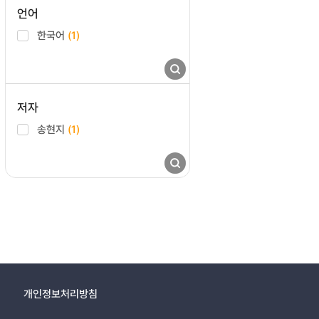
언어
한국어
(1)
저자
송현지
(1)
개인정보처리방침