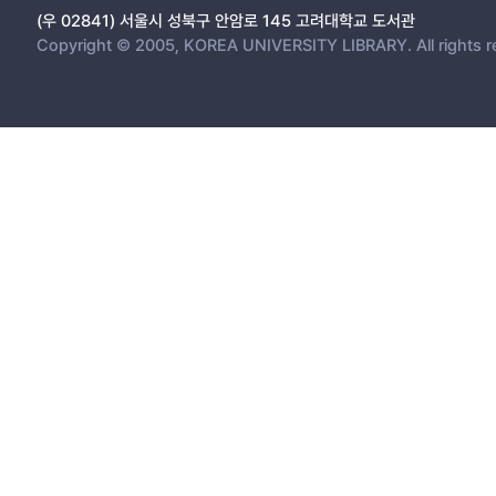
(우 02841) 서울시 성북구 안암로 145 고려대학교 도서관
Copyright © 2005, KOREA UNIVERSITY LIBRARY. All rights r