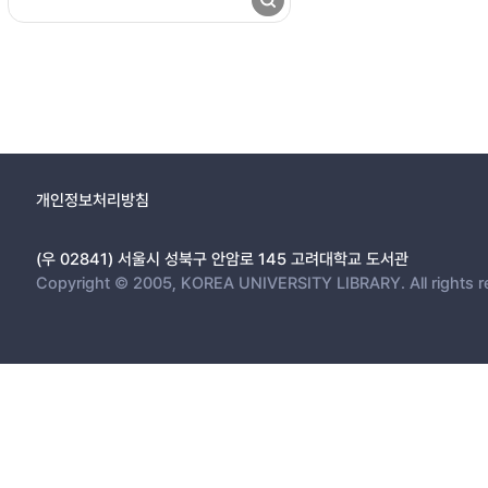
개인정보처리방침
(우 02841) 서울시 성북구 안암로 145 고려대학교 도서관
Copyright © 2005, KOREA UNIVERSITY LIBRARY. All rights r