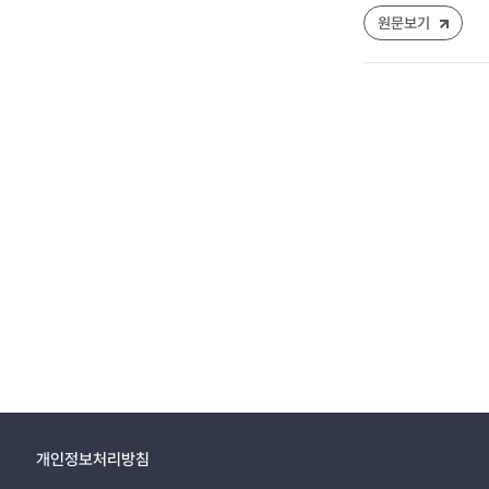
원문보기
개인정보처리방침