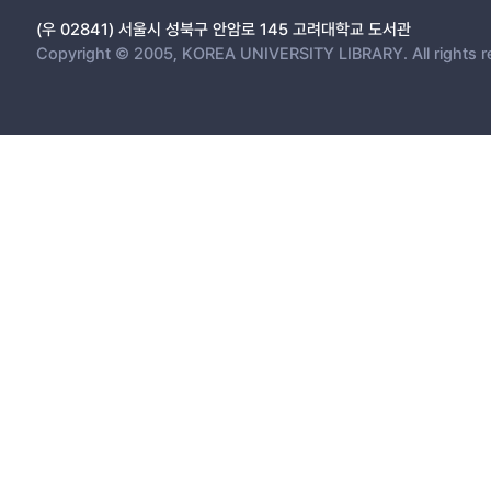
(우 02841) 서울시 성북구 안암로 145 고려대학교 도서관
Copyright © 2005, KOREA UNIVERSITY LIBRARY. All rights r