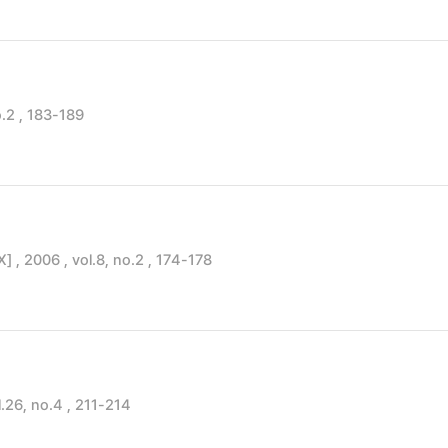
2 , 183-189
 , 2006 , vol.8, no.2 , 174-178
26, no.4 , 211-214