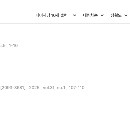
5 , 1-10
[2093-3681] , 2025 , vol.31, no.1 , 107-110