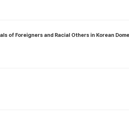
als of Foreigners and Racial Others in Korean Dome