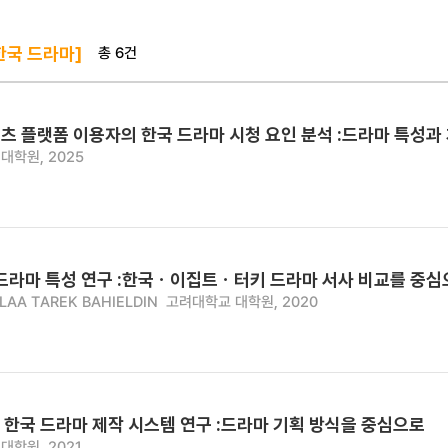
총 6건
한국 드라마]
츠 플랫폼 이용자의 한국 드라마 시청 요인 분석 :드라마 특성과
대학원, 2025
 드라마 특성 연구 :한국ㆍ이집트ㆍ터키 드라마 서사 비교를 중심
AA TAREK BAHIELDIN
고려대학교 대학원, 2020
 한국 드라마 제작 시스템 연구 :드라마 기획 방식을 중심으로
대학원, 2021