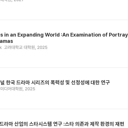
s in an Expanding World :An Examination of Portray
ramas
k
고려대학교 대학원, 2025
널 한국 드라마 시리즈의 폭력성 및 선정성에 대한 연구
미디어대학원, 2025
 드라마 산업의 스타시스템 연구 :스타 의존과 제작 환경의 재편