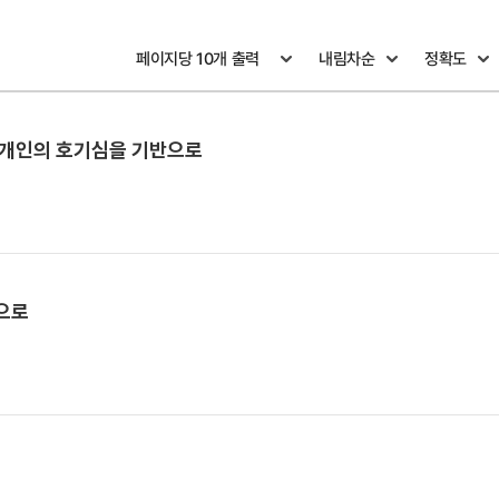
 개인의 호기심을 기반으로
으로