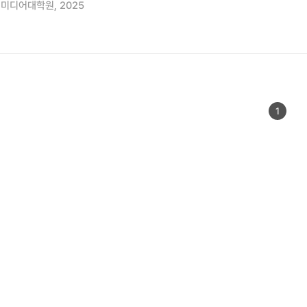
미디어대학원, 2025
1