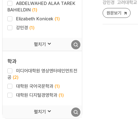
강민경
고려대학교 
ABDELWAHED ALAA TAREK
BAHIELDIN
(1)
원문보기
Elizabeth Konicek
(1)
강민경
(1)
펼치기
학과
미디어대학원 영상엔터테인먼트전
공
(2)
대학원 국어국문학과
(1)
대학원 디지털경영학과
(1)
펼치기