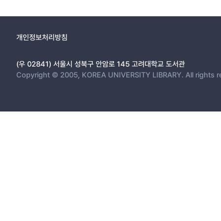
개인정보처리방침
(우 02841) 서울시 성북구 안암로 145 고려대학교 도서관
Copyright © 2005, KOREA UNIVERSITY LIBRARY. All rights r