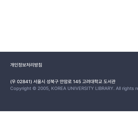
개인정보처리방침
(우 02841) 서울시 성북구 안암로 145 고려대학교 도서관
Copyright © 2005, KOREA UNIVERSITY LIBRARY. All rights r