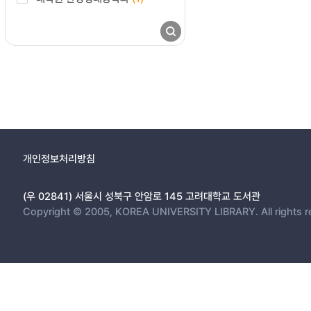
개인정보처리방침
(우 02841) 서울시 성북구 안암로 145 고려대학교 도서관
Copyright © 2005, KOREA UNIVERSITY LIBRARY. All rights r