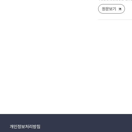
원문보기
개인정보처리방침