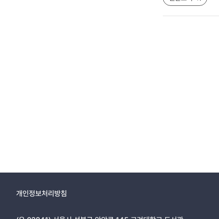
개인정보처리방침