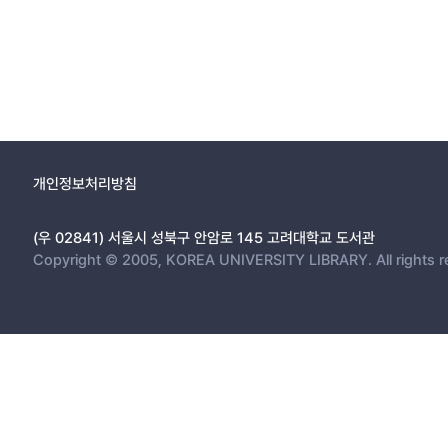
개인정보처리방침
(우 02841) 서울시 성북구 안암로 145 고려대학교 도서관
Copyright © 2005, KOREA UNIVERSITY LIBRARY. All rights r