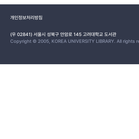
개인정보처리방침
(우 02841) 서울시 성북구 안암로 145 고려대학교 도서관
Copyright © 2005, KOREA UNIVERSITY LIBRARY. All rights r