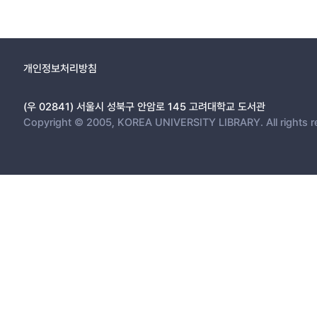
개인정보처리방침
(우 02841) 서울시 성북구 안암로 145 고려대학교 도서관
Copyright © 2005, KOREA UNIVERSITY LIBRARY. All rights r