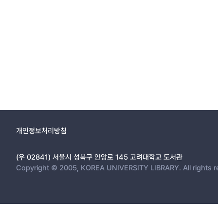
개인정보처리방침
(우 02841) 서울시 성북구 안암로 145 고려대학교 도서관
Copyright © 2005, KOREA UNIVERSITY LIBRARY. All rights r