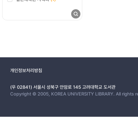
개인정보처리방침
(우 02841) 서울시 성북구 안암로 145 고려대학교 도서관
Copyright © 2005, KOREA UNIVERSITY LIBRARY. All rights r