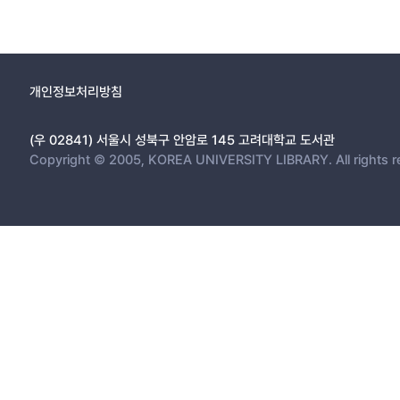
개인정보처리방침
(우 02841) 서울시 성북구 안암로 145 고려대학교 도서관
Copyright © 2005, KOREA UNIVERSITY LIBRARY. All rights r