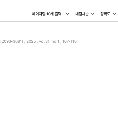
[2093-3681] , 2025 , vol.31, no.1 , 107-110